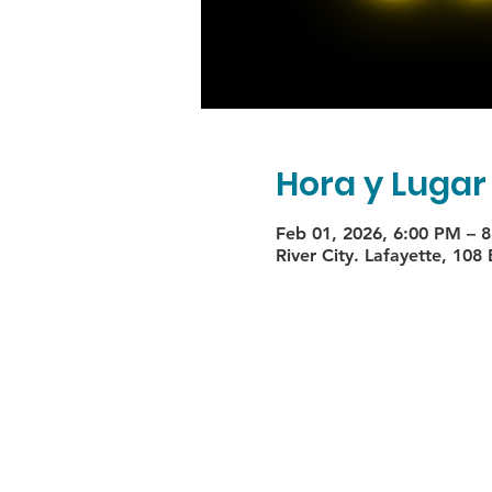
Hora y Lugar
Feb 01, 2026, 6:00 PM – 
River City. Lafayette, 108