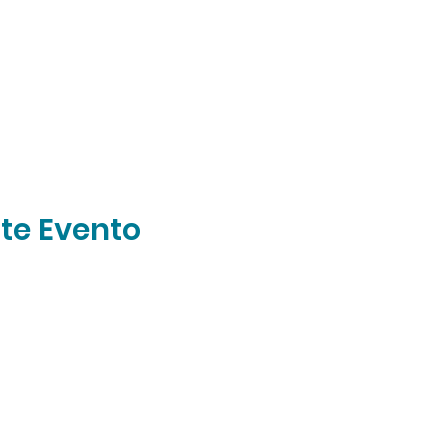
te Evento