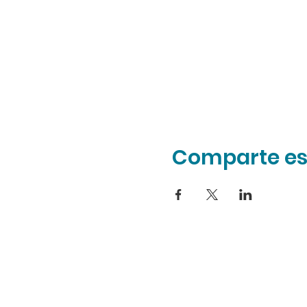
Comparte es