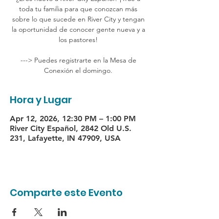
toda tu familia para que conozcan más
sobre lo que sucede en River City y tengan
la oportunidad de conocer gente nueva y a
los pastores!
---> Puedes registrarte en la Mesa de
Conexión el domingo.
Hora y Lugar
Apr 12, 2026, 12:30 PM – 1:00 PM
River City Español, 2842 Old U.S.
231, Lafayette, IN 47909, USA
Comparte este Evento