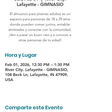
Lafayette - GIMNASIO
El almuerzo para jóvenes adultos es un
espacio para personas de 18 a 29 años
donde pueden comer juntos, entablar
amistades y conectar con la comunidad.
¡Ven a pasar un buen rato y a conocer a
otras personas de tu edad!
Hora y Lugar
Feb 01, 2026, 12:30 PM – 1:30 PM
River City. Lafayette - GIMNASIO,
108 Beck Ln, Lafayette, IN 47909,
USA
Comparte este Evento